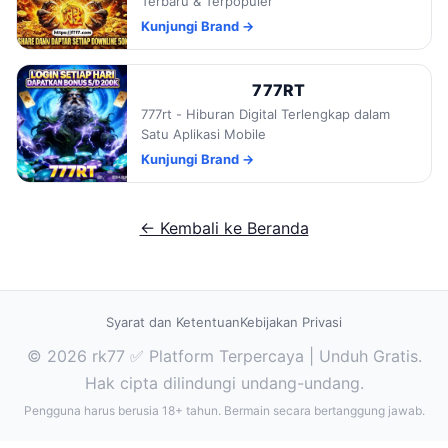
Terbaru & Terpopuler
Kunjungi Brand →
777RT
777rt - Hiburan Digital Terlengkap dalam
Satu Aplikasi Mobile
Kunjungi Brand →
← Kembali ke Beranda
Syarat dan Ketentuan
Kebijakan Privasi
© 2026 rk77 ✅ Platform Terpercaya | Unduh Gratis.
Hak cipta dilindungi undang-undang.
Pengguna harus berusia 18+ tahun. Bermain secara bertanggung jawab.