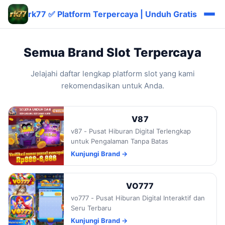
rk77 ✅ Platform Terpercaya | Unduh Gratis
Semua Brand Slot Terpercaya
Jelajahi daftar lengkap platform slot yang kami
rekomendasikan untuk Anda.
V87
v87 - Pusat Hiburan Digital Terlengkap
untuk Pengalaman Tanpa Batas
Kunjungi Brand →
VO777
vo777 - Pusat Hiburan Digital Interaktif dan
Seru Terbaru
Kunjungi Brand →