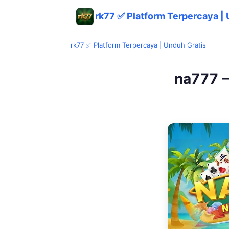
rk77 ✅ Platform Terpercaya | 
rk77 ✅ Platform Terpercaya | Unduh Gratis
na777 –