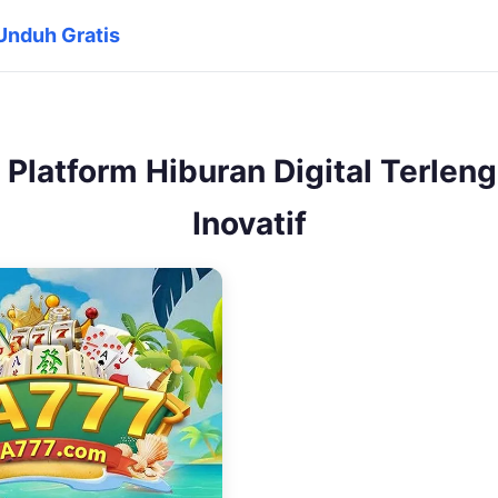
Unduh Gratis
 Platform Hiburan Digital Terlen
Inovatif