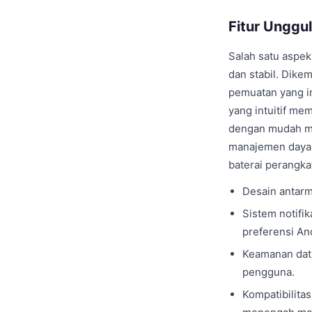
Fitur Unggu
Salah satu aspe
dan stabil. Dike
pemuatan yang in
yang intuitif me
dengan mudah men
manajemen daya 
baterai perangka
Desain antar
Sistem notifi
preferensi An
Keamanan data
pengguna.
Kompatibilita