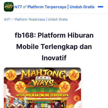
rk77 ✅ Platform Terpercaya | Unduh Gratis
rk77 ✅ Platform Terpercaya | Unduh Gratis
fb168: Platform Hiburan
Mobile Terlengkap dan
Inovatif