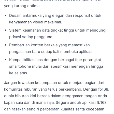
yang kurang optimal.
Desain antarmuka yang elegan dan responsif untuk
kenyamanan visual maksimal.
Sistem keamanan data tingkat tinggi untuk melindungi
privasi setiap pengguna.
Pembaruan konten berkala yang memastikan
pengalaman baru setiap kali membuka aplikasi.
Kompatibilitas luas dengan berbagai tipe perangkat
smartphone mulai dari spesifikasi menengah hingga
kelas atas.
Jangan lewatkan kesempatan untuk menjadi bagian dari
komunitas hiburan yang terus berkembang. Dengan fb168,
dunia hiburan kini berada dalam genggaman tangan Anda
kapan saja dan di mana saja. Segera unduh aplikasi fb168
dan rasakan sendiri perbedaan kualitas serta kecepatan