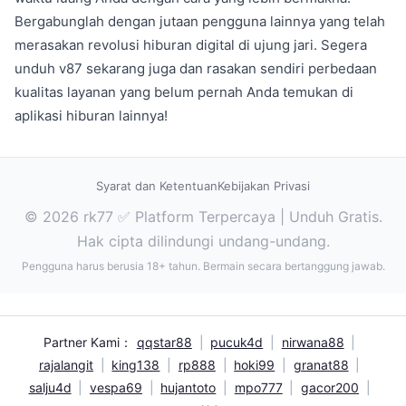
Bergabunglah dengan jutaan pengguna lainnya yang telah
merasakan revolusi hiburan digital di ujung jari. Segera
unduh v87 sekarang juga dan rasakan sendiri perbedaan
kualitas layanan yang belum pernah Anda temukan di
aplikasi hiburan lainnya!
Syarat dan Ketentuan
Kebijakan Privasi
© 2026 rk77 ✅ Platform Terpercaya | Unduh Gratis.
Hak cipta dilindungi undang-undang.
Pengguna harus berusia 18+ tahun. Bermain secara bertanggung jawab.
Partner Kami：
qqstar88
|
pucuk4d
|
nirwana88
|
rajalangit
|
king138
|
rp888
|
hoki99
|
granat88
|
salju4d
|
vespa69
|
hujantoto
|
mpo777
|
gacor200
|