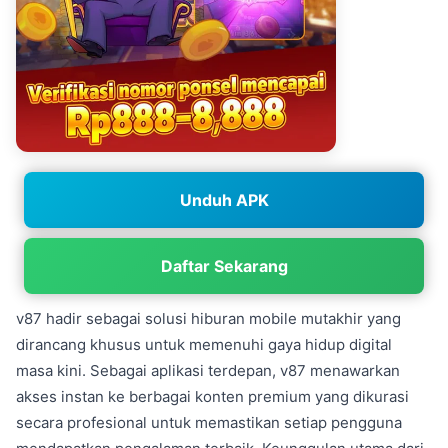
Unduh APK
Daftar Sekarang
v87 hadir sebagai solusi hiburan mobile mutakhir yang
dirancang khusus untuk memenuhi gaya hidup digital
masa kini. Sebagai aplikasi terdepan, v87 menawarkan
akses instan ke berbagai konten premium yang dikurasi
secara profesional untuk memastikan setiap pengguna