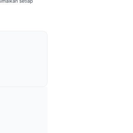
imalkan setiap