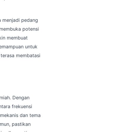
a menjadi pedang
k membuka potensi
gkin membuat
 kemampuan untuk
 terasa membatasi
ilmiah. Dengan
tara frekuensi
 mekanis dan tema
mun, pastikan