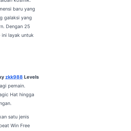
jaiban kosmik.
imensi baru yang
ng galaksi yang
rn. Dengan 25
ini layak untuk
ky
zkk988
Levels
bagi pemain.
agic Hat hingga
ngan.
an satu jenis
epeat Win Free