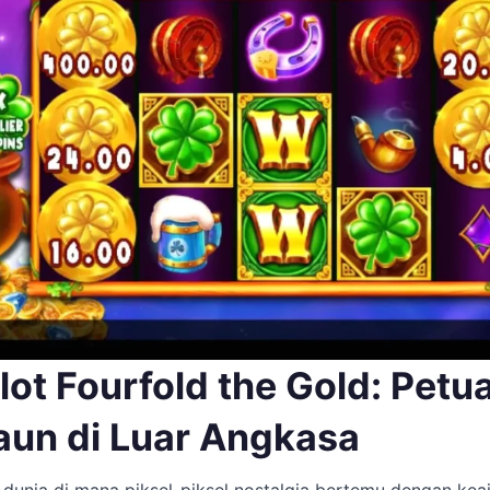
lot Fourfold the Gold: Petu
aun di Luar Angkasa